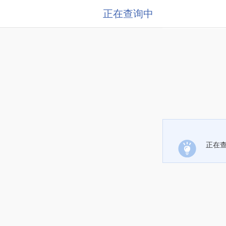
正在查询中
正在