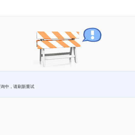
查询中，请刷新重试